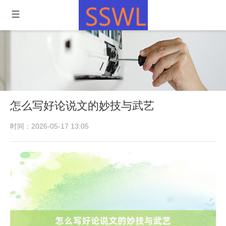
怎么写好论说文的妙技与武艺
时间：2026-05-17 13:05