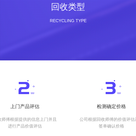
回收类型
RECYCLING TYPE
上门产品评估
检测确定价格
收师傅根据提供的信息上门并且
公司根据回收师傅的价值评估
进行产品价值评估
签单确认价格