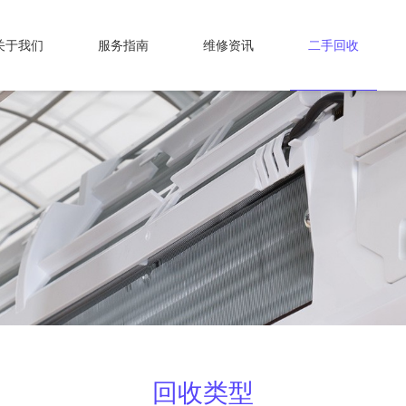
关于我们
服务指南
维修资讯
二手回收
回收类型