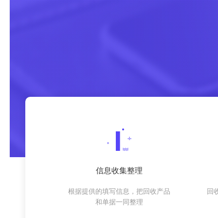
信息收集整理
根据提供的填写信息，把回收产品
回
和单据一同整理