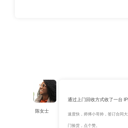
通过上门回收方式收了一台 IPAD
陈女士
速度快，师傅小哥帅，签订合同大
门验货，点个赞。