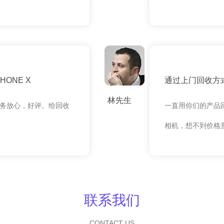
ONE X
通过上门回收方式
林先生
务放心，好评。给回收
一直用你们的产品
相机，想不到价格
联系我们
CONTACT US