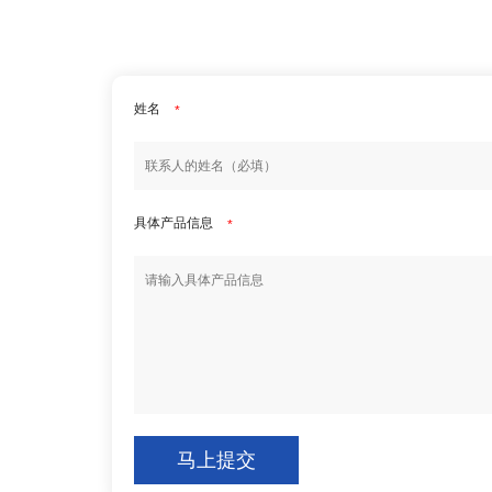
姓名
*
具体产品信息
*
马上提交