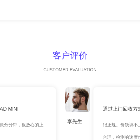
客户评价
CUSTOMER EVALUATION
 MINI
通过上门回收方
李先生
款分分钟，很放心的上
很正规。价钱谈不
合理，检测的速度