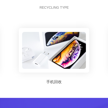
RECYCLING TYPE
手机回收