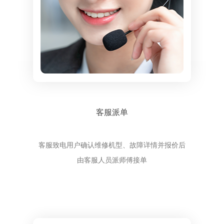
客服派单
客服致电用户确认维修机型、故障详情并报价后
由客服人员派师傅接单