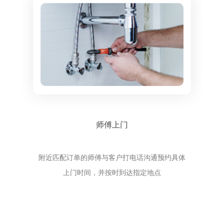
师傅上门
附近匹配订单的师傅与客户打电话沟通预约具体
上门时间，并按时到达指定地点