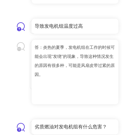
导致发电机组温度过高
答：炎热的夏季，发电机组在工作的时候可
能会出现“发绕”的现象，导致这种情况发生
的原因有很多种，可能是风扇皮带过紧的原
因。
劣质燃油对发电机组有什么危害？