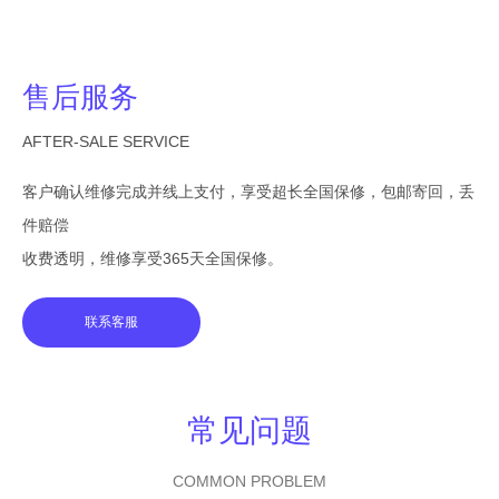
售后服务
AFTER-SALE SERVICE
客户确认维修完成并线上支付，享受超长全国保修，包邮寄回，丢
件赔偿
收费透明，维修享受365天全国保修。
联系客服
常见问题
COMMON PROBLEM