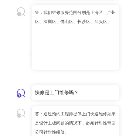
答：我们维修服务范围分别是上海区、广州
区、深圳区、佛山区、长沙区、汕头区。
快修是上门维修吗？
答：通过预约工程师提供上门快速维修如果
是设计主板问题的情况下，必须针对性带回
公司针对性维修。