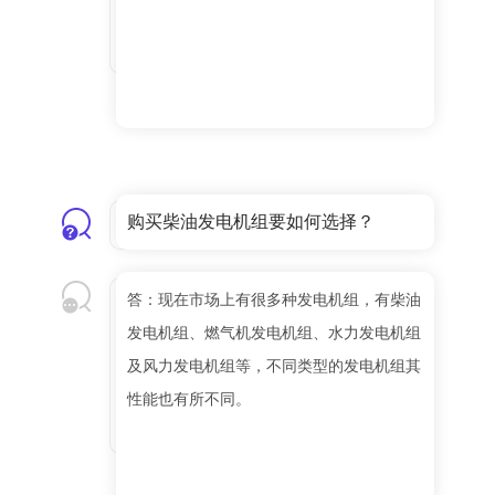
购买柴油发电机组要如何选择？
答：现在市场上有很多种发电机组，有柴油
发电机组、燃气机发电机组、水力发电机组
及风力发电机组等，不同类型的发电机组其
性能也有所不同。