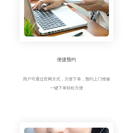
便捷预约
用户可通过官网方式，方便下单，预约上门维修
一键下单轻松方便