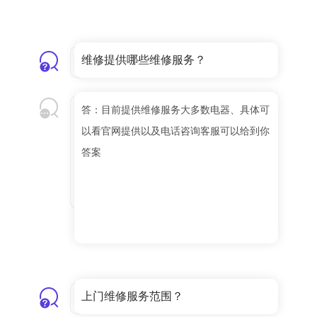
维修提供哪些维修服务？
答：目前提供维修服务大多数电器、具体可
以看官网提供以及电话咨询客服可以给到你
答案
上门维修服务范围？