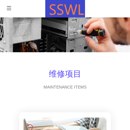
维修项目
MAINTENANCE ITEMS