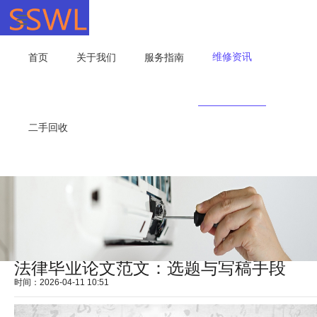
维修资讯
首页
关于我们
服务指南
二手回收
法律毕业论文范文：选题与写稿手段
时间：2026-04-11 10:51