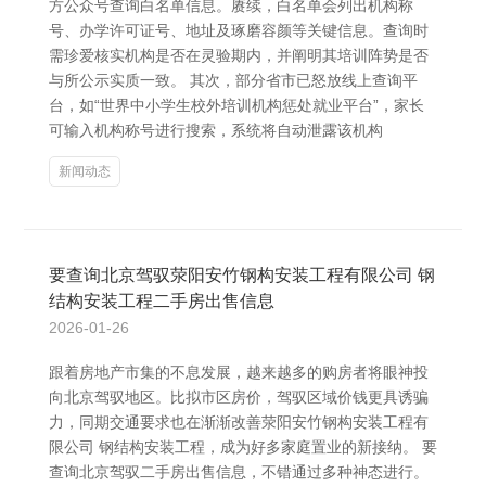
方公众号查询白名单信息。赓续，白名单会列出机构称
号、办学许可证号、地址及琢磨容颜等关键信息。查询时
需珍爱核实机构是否在灵验期内，并阐明其培训阵势是否
与所公示实质一致。 其次，部分省市已怒放线上查询平
台，如“世界中小学生校外培训机构惩处就业平台”，家长
可输入机构称号进行搜索，系统将自动泄露该机构
新闻动态
要查询北京驾驭荥阳安竹钢构安装工程有限公司 钢
结构安装工程二手房出售信息
2026-01-26
跟着房地产市集的不息发展，越来越多的购房者将眼神投
向北京驾驭地区。比拟市区房价，驾驭区域价钱更具诱骗
力，同期交通要求也在渐渐改善荥阳安竹钢构安装工程有
限公司 钢结构安装工程，成为好多家庭置业的新接纳。 要
查询北京驾驭二手房出售信息，不错通过多种神态进行。