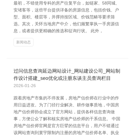
最初，不错使用专科的房产往复平台，如链家、58同城、
安堵客等，这些平台提供详备的房源信息，包括价钱、户
型、面积、楼层等，并撑持按区域、价钱范畴等要求筛
选。其次，关怀当地房产中介，他们频繁掌执一手房源信
息，或者提供更精确的推选和征询行状。 此外，
新闻动态
过问信息查询延边网站设计_网站建设公司_网站制
作设计搭建_seo优化或注册东谈主员查询栏目
2026-01-26
跟着房地产市集的不停发展，房地产估价师在行业中的作
用日益进攻。为了门径行业解决、耕作做事质地，中国房
地产估价师协会成立了官方网站，提供各样信息查询做
事，方便公众了解和核实房地产估价师的干系信息。 中国
房地产估价师官网是官方巨擘的信息平台，用户不错通过
该网站查询到寰宇限制内注册的房地产估价师名单、执业