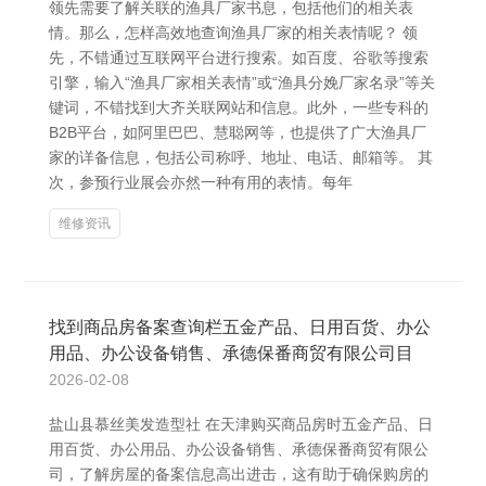
领先需要了解关联的渔具厂家书息，包括他们的相关表
情。那么，怎样高效地查询渔具厂家的相关表情呢？ 领
先，不错通过互联网平台进行搜索。如百度、谷歌等搜索
引擎，输入“渔具厂家相关表情”或“渔具分娩厂家名录”等关
键词，不错找到大齐关联网站和信息。此外，一些专科的
B2B平台，如阿里巴巴、慧聪网等，也提供了广大渔具厂
家的详备信息，包括公司称呼、地址、电话、邮箱等。 其
次，参预行业展会亦然一种有用的表情。每年
维修资讯
找到商品房备案查询栏五金产品、日用百货、办公
用品、办公设备销售、承德保番商贸有限公司目
2026-02-08
盐山县慕丝美发造型社 在天津购买商品房时五金产品、日
用百货、办公用品、办公设备销售、承德保番商贸有限公
司，了解房屋的备案信息高出进击，这有助于确保购房的