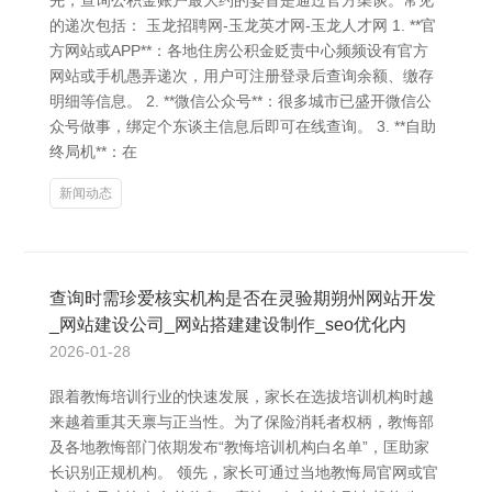
先，查询公积金账户最大约的姿首是通过官方渠谈。常见
的递次包括： 玉龙招聘网-玉龙英才网-玉龙人才网 1. **官
方网站或APP**：各地住房公积金贬责中心频频设有官方
网站或手机愚弄递次，用户可注册登录后查询余额、缴存
明细等信息。 2. **微信公众号**：很多城市已盛开微信公
众号做事，绑定个东谈主信息后即可在线查询。 3. **自助
终局机**：在
新闻动态
查询时需珍爱核实机构是否在灵验期朔州网站开发
_网站建设公司_网站搭建建设制作_seo优化内
2026-01-28
跟着教悔培训行业的快速发展，家长在选拔培训机构时越
来越着重其天禀与正当性。为了保险消耗者权柄，教悔部
及各地教悔部门依期发布“教悔培训机构白名单”，匡助家
长识别正规机构。 领先，家长可通过当地教悔局官网或官