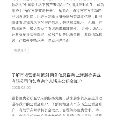
款名为“个东谈主名下房产查询App”的用具应时而生，成为
用户手中的“方便查房神器”。 这款App通过与官方不动产
登记系统对接，用户只需输入身份证号等基本信息，即可
快速查询我方名下的房产信息，包括房屋地址、面积、产
权现象等，极大普及了查询恶果和准确性。 此外，该App
还具备多项实辛勤能，如房产历史纪录查询、典质情况检
讨、产权变更指示等，匡助用户全面
维修资讯
了解市场营销与策划 商务信息咨询 上海滕徐实业
有限公司何如查询个东谈主公积金账户
2026-02-02
跟着住房公积金轨制的按捺完善，越来越多的东谈主开动
温存我方的公积金账户。了解何如查询个东谈主公积金账
户，有助于实时掌持资金动态，合理筹办住房需求。 率